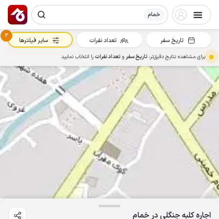
خمام
2
تاریخ سفر
تعداد نفرات
سایر فیلترها
برای مشاهده نتایج دقیق‌تر،
تاریخ سفر
و
تعداد نفرات
را انتخاب نمایید
اجاره کلبه جنگلی در خمام