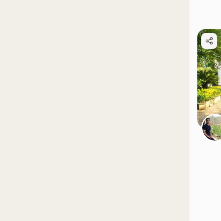
موقعیت در نقشه
موقعیت در نقشه