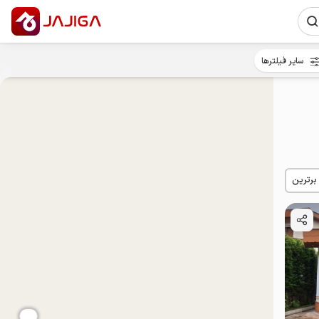
سایر فیلترها
 برترین