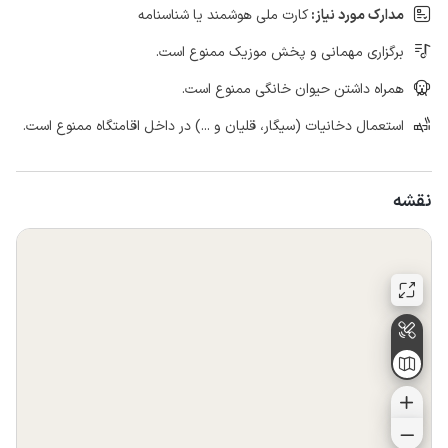
مدارک مورد نیاز:
کارت ملی هوشمند یا شناسنامه
برگزاری مهمانی و پخش موزیک ممنوع است.
همراه داشتن حیوان خانگی ممنوع است.
استعمال دخانیات (سیگار، قلیان و ...) در داخل اقامتگاه ممنوع است.
نقشه