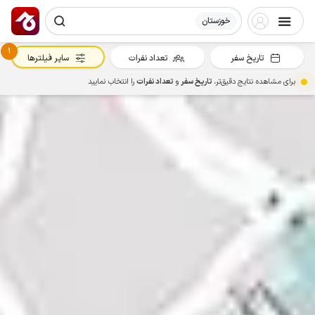
خوزستان
1
تاریخ سفر
تعداد نفرات
سایر فیلترها
برای مشاهده نتایج دقیق‌تر،
تاریخ سفر
و
تعداد نفرات
را انتخاب نمایید