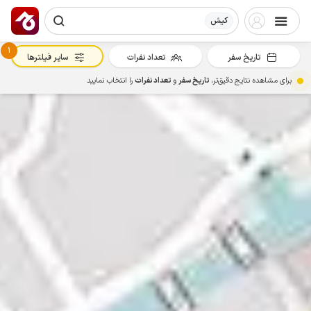
کیش
1
تاریخ سفر
تعداد نفرات
سایر فیلترها
برای مشاهده نتایج دقیق‌تر،
تاریخ سفر
و
تعداد نفرات
را انتخاب نمایید