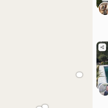
موقعیت در نقشه
موقعیت در نقشه