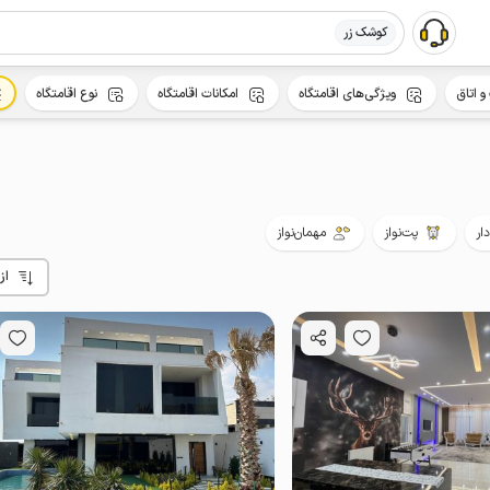
کوشک زر
و اتاق
ویژگی‌های اقامتگاه
امکانات اقامتگاه
نوع اقامتگاه
ار
پت‌نواز
مهمان‌نواز
از