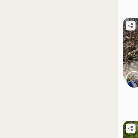
موقعیت در نقشه
موقعیت در نقشه
موقعیت در نقشه