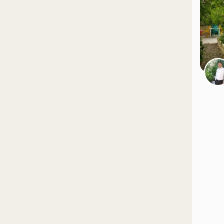
موقعیت در نقشه