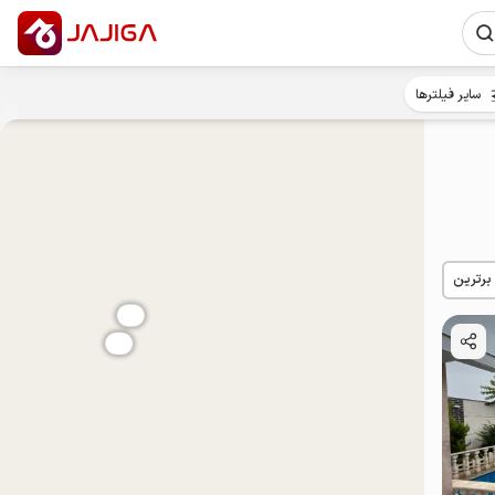
سایر فیلترها
 برترین