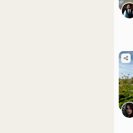
موقعیت در نقشه
موقعیت در نقشه