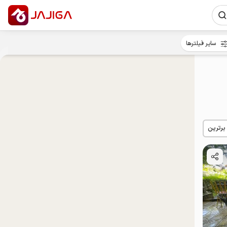
سایر فیلترها
 برترین