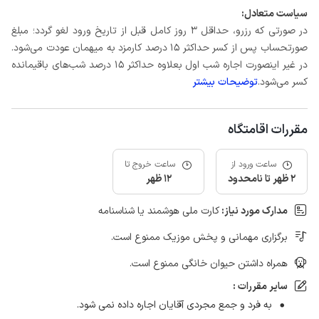
سیاست متعادل:
در صورتی که رزرو، حداقل 3 روز کامل قبل از تاریخ ورود لغو گردد؛ مبلغ
صورتحساب پس از کسر حداکثر 15 درصد کارمزد به میهمان عودت می‌شود.
در غیر اینصورت اجاره شب اول بعلاوه حداکثر 15 درصد شب‌های باقیمانده
کسر می‌شود.
توضیحات بیشتر
مقررات اقامتگاه
ساعت ورود از
ساعت خروج تا
2 ظهر تا نامحدود
12 ظهر
مدارک مورد نیاز:
کارت ملی هوشمند یا شناسنامه
برگزاری مهمانی و پخش موزیک ممنوع است.
همراه داشتن حیوان خانگی ممنوع است.
سایر مقررات :
به فرد و جمع مجردی آقایان اجاره داده نمی شود.