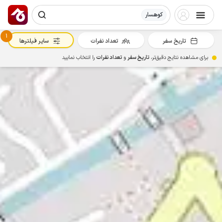
کوهسار
1
تاریخ سفر
تعداد نفرات
سایر فیلترها
برای مشاهده نتایج دقیق‌تر،
تاریخ سفر
و
تعداد نفرات
را انتخاب نمایید