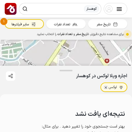
کوهسار
1
تاریخ سفر
تعداد نفرات
سایر فیلترها
برای مشاهده نتایج دقیق‌تر،
تاریخ سفر
و
تعداد نفرات
را انتخاب نمایید
اجاره ویلا لوکس در کوهسار
لوکس
نتیجه‌ای یافت نشد
بهتر است جستجوی خود را تغییر دهید . برای مثال
: