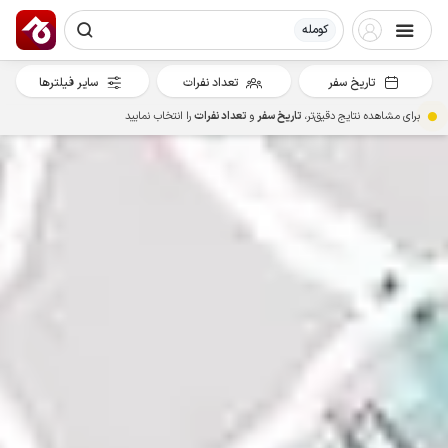
کومله
تاریخ سفر
تعداد نفرات
سایر فیلترها
برای مشاهده نتایج دقیق‌تر،
تاریخ سفر
و
تعداد نفرات
را انتخاب نمایید