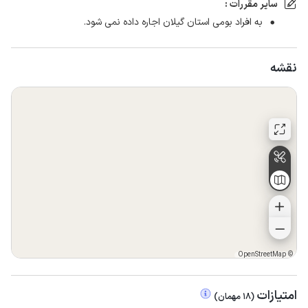
سایر مقررات :
به افراد بومی استان گیلان اجاره داده نمی شود.
نقشه
OpenStreetMap
©
امتیازات
(
18
مهمان
)