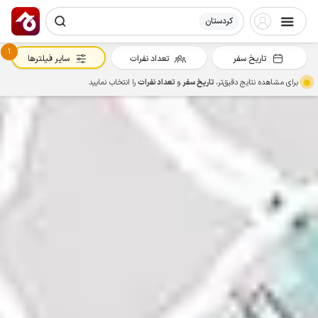
کردستان
1
تاریخ سفر
تعداد نفرات
سایر فیلترها
برای مشاهده نتایج دقیق‌تر،
تاریخ سفر
و
تعداد نفرات
را انتخاب نمایید