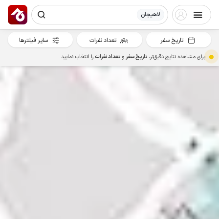
لاهیجان
تاریخ سفر
تعداد نفرات
سایر فیلترها
برای مشاهده نتایج دقیق‌تر،
تاریخ سفر
و
تعداد نفرات
را انتخاب نمایید