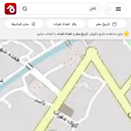
لالان
تاریخ سفر
تعداد نفرات
سایر فیلترها
برای مشاهده نتایج دقیق‌تر،
تاریخ سفر
و
تعداد نفرات
را انتخاب نمایید