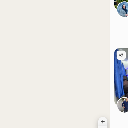
موقعیت در نقشه