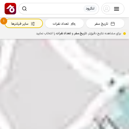
لنگرود
1
تاریخ سفر
تعداد نفرات
سایر فیلترها
برای مشاهده نتایج دقیق‌تر،
تاریخ سفر
و
تعداد نفرات
را انتخاب نمایید