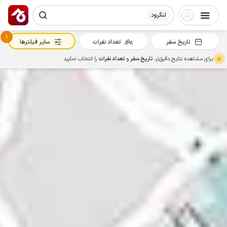
لنگرود
1
تاریخ سفر
تعداد نفرات
سایر فیلترها
برای مشاهده نتایج دقیق‌تر،
تاریخ سفر
و
تعداد نفرات
را انتخاب نمایید