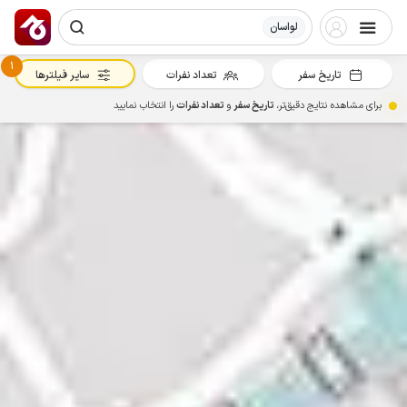
لواسان
1
تاریخ سفر
تعداد نفرات
سایر فیلترها
برای مشاهده نتایج دقیق‌تر،
تاریخ سفر
و
تعداد نفرات
را انتخاب نمایید