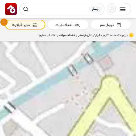
لیسار
1
تاریخ سفر
تعداد نفرات
سایر فیلترها
برای مشاهده نتایج دقیق‌تر،
تاریخ سفر
و
تعداد نفرات
را انتخاب نمایید