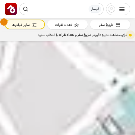
لیسار
1
تاریخ سفر
تعداد نفرات
سایر فیلترها
برای مشاهده نتایج دقیق‌تر،
تاریخ سفر
و
تعداد نفرات
را انتخاب نمایید