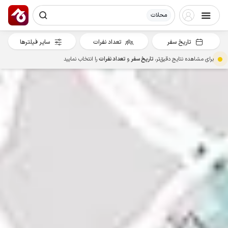
محلات
تاریخ سفر
تعداد نفرات
سایر فیلترها
برای مشاهده نتایج دقیق‌تر،
تاریخ سفر
و
تعداد نفرات
را انتخاب نمایید