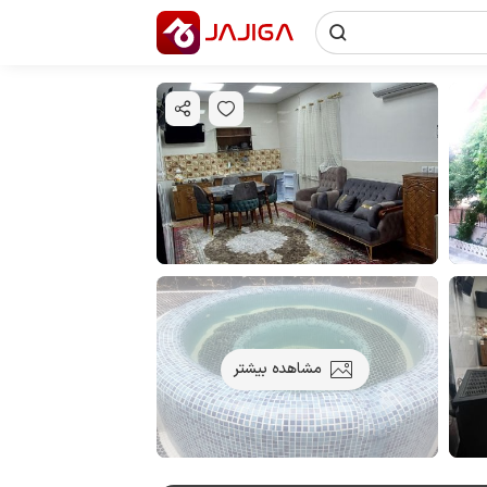
مشاهده بیشتر