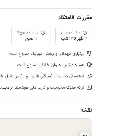
مقررات اقامتگاه
ساعت ورود از
ساعت خروج تا
2 ظهر تا 12 شب
11 صبح
برگزاری مهمانی و پخش موزیک ممنوع است.
همراه داشتن حیوان خانگی ممنوع است.
استعمال دخانیات (سیگار، قلیان و ...) در داخل اق
ارائه مدرک محرمیت و کارت ملی هوشمند الزامیست
نقشه