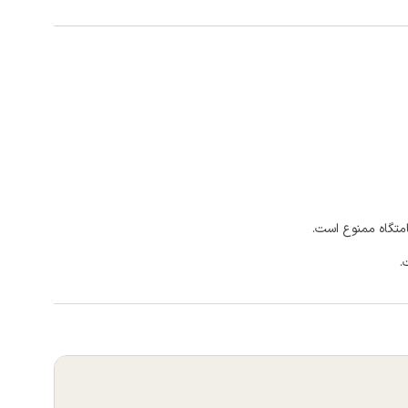
امتگاه ممنوع است.
.