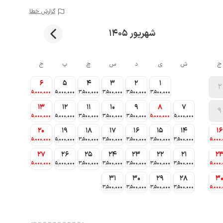
گزارش خطا
شهریور 1405
ج
ش
ی
د
س
چ
پ
ج
6
5
4
3
2
1
2
5٬000٬000
5٬000٬000
3٬500٬000
3٬500٬000
3٬500٬000
3٬500٬000
13
12
11
10
9
8
7
9
5٬000٬000
5٬000٬000
3٬500٬000
3٬500٬000
3٬500٬000
5٬000٬000
5٬000٬000
20
19
18
17
16
15
14
16
5٬000٬000
5٬000٬000
3٬500٬000
3٬500٬000
3٬500٬000
3٬500٬000
3٬500٬000
5٬000٬
27
26
25
24
23
22
21
2
5٬000٬000
5٬000٬000
3٬500٬000
3٬500٬000
3٬500٬000
3٬500٬000
3٬500٬000
5٬000٬
31
30
29
28
3
3٬500٬000
3٬500٬000
3٬500٬000
3٬500٬000
5٬000٬