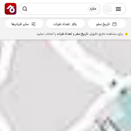
ملارد
تاریخ سفر
تعداد نفرات
سایر فیلترها
برای مشاهده نتایج دقیق‌تر،
تاریخ سفر
و
تعداد نفرات
را انتخاب نمایید