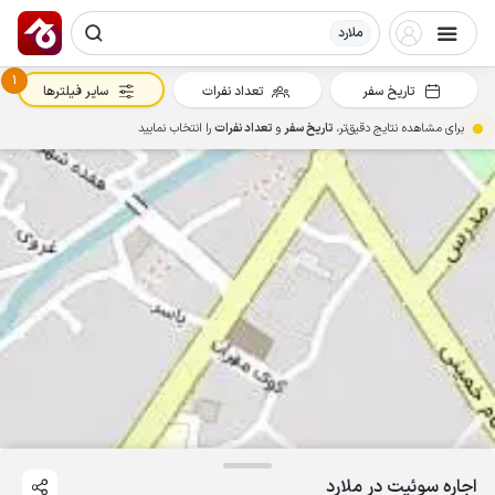
ملارد
1
تاریخ سفر
تعداد نفرات
سایر فیلترها
برای مشاهده نتایج دقیق‌تر،
تاریخ سفر
و
تعداد نفرات
را انتخاب نمایید
اجاره سوئیت در ملارد