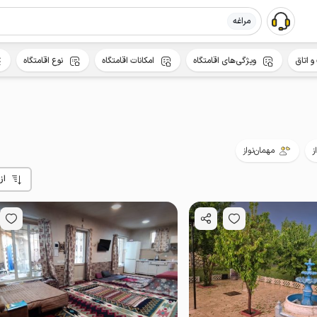
مراغه
و اتاق
ویژگی‌های اقامتگاه
امکانات اقامتگاه
نوع اقامتگاه
ز
مهمان‌نواز
از