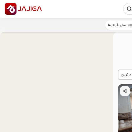
سایر فیلترها
 برترین