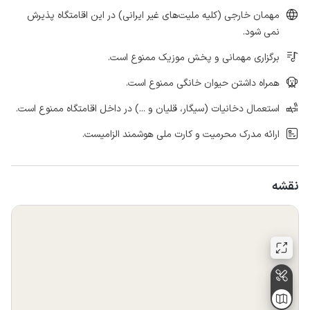
مهمان خارجی (کلیه ملیت‌های غیر ایرانی) در این اقامتگاه پذیرش
نمی شود.
برگزاری مهمانی و پخش موزیک ممنوع است.
همراه داشتن حیوان خانگی ممنوع است.
استعمال دخانیات (سیگار، قلیان و ...) در داخل اقامتگاه ممنوع است.
ارائه مدرک محرمیت و کارت ملی هوشمند الزامیست.
نقشه