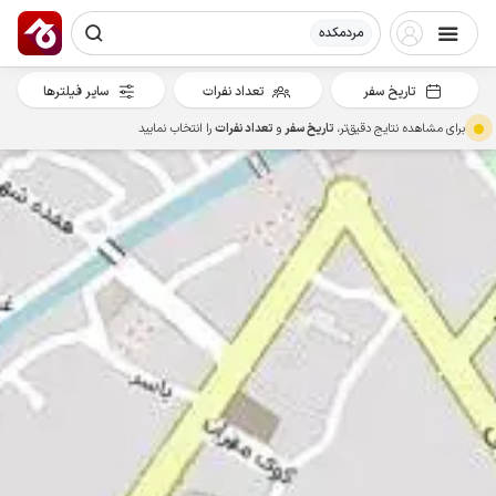
مردمکده
تاریخ سفر
تعداد نفرات
سایر فیلترها
برای مشاهده نتایج دقیق‌تر،
تاریخ سفر
و
تعداد نفرات
را انتخاب نمایید