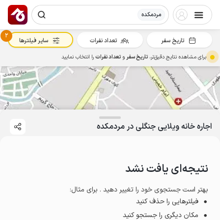
مردمکده
2
تاریخ سفر
تعداد نفرات
سایر فیلترها
برای مشاهده نتایج دقیق‌تر،
تاریخ سفر
و
تعداد نفرات
را انتخاب نمایید
اجاره خانه ویلایی جنگلی در مردمکده
نتیجه‌ای یافت نشد
بهتر است جستجوی خود را تغییر دهید . برای مثال
:
فیلترهایی را حذف کنید
مکان دیگری را جستجو کنید