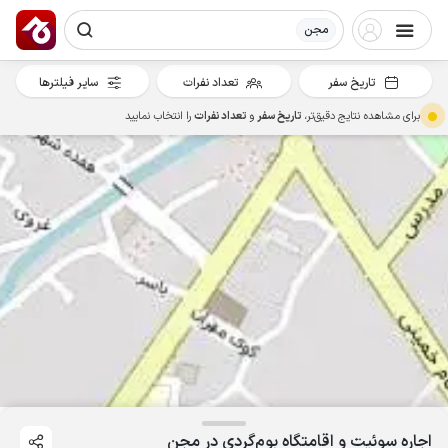
مجن
تاریخ سفر
تعداد نفرات
سایر فیلترها
برای مشاهده نتایج دقیق‌تر،
تاریخ سفر
و
تعداد نفرات
را انتخاب نمایید
اجاره سوئیت و اقامتگاه بوم‌گردی در مجن