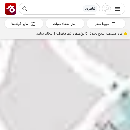
شاهرود
تاریخ سفر
تعداد نفرات
سایر فیلترها
برای مشاهده نتایج دقیق‌تر،
تاریخ سفر
و
تعداد نفرات
را انتخاب نمایید