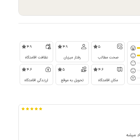
4.9
4.9
5
صحت مطالب
رفتار میزبان
نظافت اقامتگاه
4.6
5
4.6
مکان اقامتگاه
تحویل به موقع
ارزندگی اقامتگاه