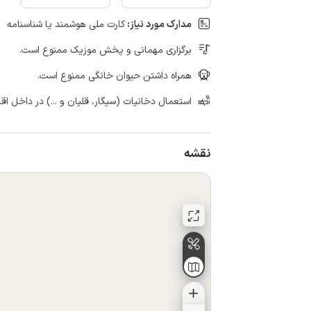
مدارک مورد نیاز:
کارت ملی هوشمند یا شناسنامه
برگزاری مهمانی و پخش موزیک ممنوع است.
همراه داشتن حیوان خانگی ممنوع است.
استعمال دخانیات (سیگار، قلیان و ...) در داخل اق
نقشه