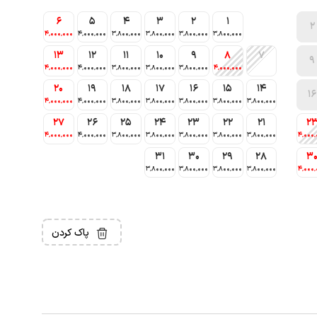
6
5
4
3
2
1
2
4٬000٬000
4٬000٬000
3٬800٬000
3٬800٬000
3٬800٬000
3٬800٬000
13
12
11
10
9
8
7
9
4٬000٬000
4٬000٬000
3٬800٬000
3٬800٬000
3٬800٬000
4٬000٬000
20
19
18
17
16
15
14
16
4٬000٬000
4٬000٬000
3٬800٬000
3٬800٬000
3٬800٬000
3٬800٬000
3٬800٬000
27
26
25
24
23
22
21
2
4٬000٬000
4٬000٬000
3٬800٬000
3٬800٬000
3٬800٬000
3٬800٬000
3٬800٬000
4٬000٬
31
30
29
28
3
3٬800٬000
3٬800٬000
3٬800٬000
3٬800٬000
4٬000٬
پاک کردن