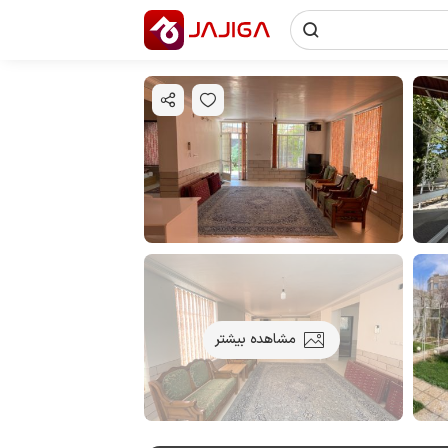
مشاهده بیشتر