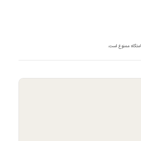
امتگاه ممنوع است.