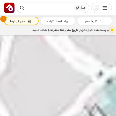
متل قو
2
تاریخ سفر
تعداد نفرات
سایر فیلترها
برای مشاهده نتایج دقیق‌تر،
تاریخ سفر
و
تعداد نفرات
را انتخاب نمایید