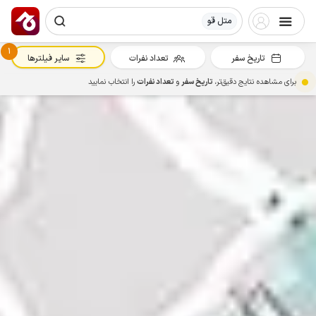
متل قو
1
تاریخ سفر
تعداد نفرات
سایر فیلترها
برای مشاهده نتایج دقیق‌تر،
تاریخ سفر
و
تعداد نفرات
را انتخاب نمایید