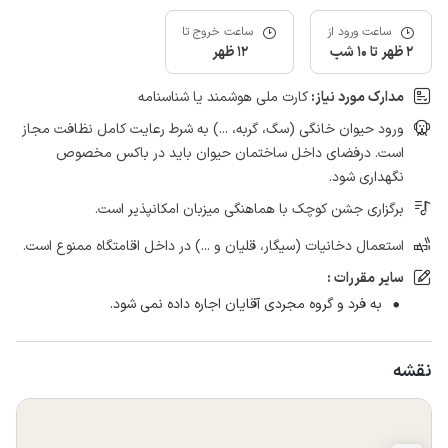
ساعت ورود از
ساعت خروج تا
2 ظهر تا 10 شب
12 ظهر
مدارک مورد نیاز:
کارت ملی هوشمند یا شناسنامه
ورود حیوان خانگی (سگ، گربه، ...) به شرط رعایت کامل نظافت مجاز
است. درفضای داخل ساختمان حیوان باید در باکس مخصوص
نگهداری شود.
برگزاری جشن کوچک با هماهنگی میزبان امکانپذیر است.
استعمال دخانیات (سیگار، قلیان و ...) در داخل اقامتگاه ممنوع است.
سایر مقررات :
به فرد و گروه مجردی آقایان اجاره داده نمی شود.
نقشه