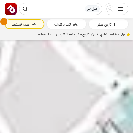
متل قو
1
تاریخ سفر
تعداد نفرات
سایر فیلترها
برای مشاهده نتایج دقیق‌تر،
تاریخ سفر
و
تعداد نفرات
را انتخاب نمایید