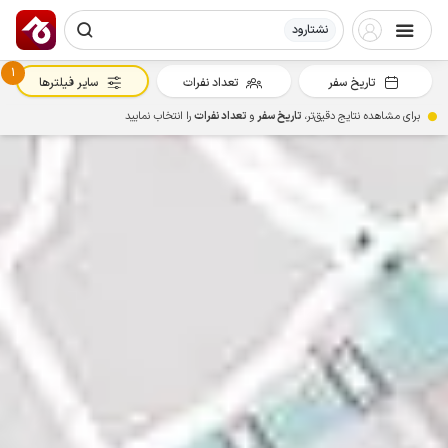
نشتارود
1
تاریخ سفر
تعداد نفرات
سایر فیلترها
برای مشاهده نتایج دقیق‌تر،
تاریخ سفر
و
تعداد نفرات
را انتخاب نمایید