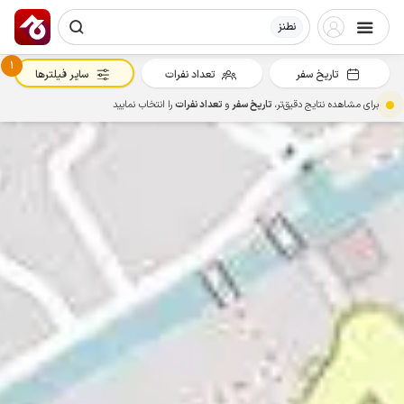
نطنز
1
تاریخ سفر
تعداد نفرات
سایر فیلترها
برای مشاهده نتایج دقیق‌تر،
تاریخ سفر
و
تعداد نفرات
را انتخاب نمایید