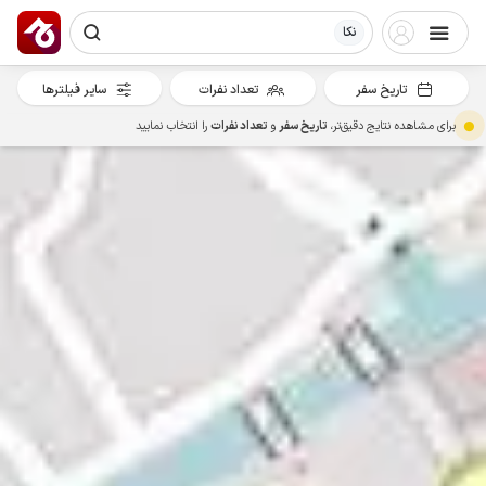
نکا
تاریخ سفر
تعداد نفرات
سایر فیلترها
برای مشاهده نتایج دقیق‌تر،
تاریخ سفر
و
تعداد نفرات
را انتخاب نمایید