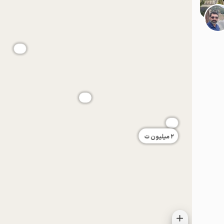
موقعیت در نقشه
موقعیت در نقشه
2
میلیون ت