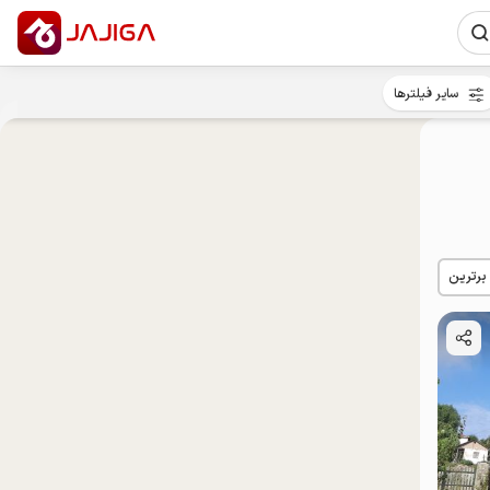
سایر فیلترها
 برترین