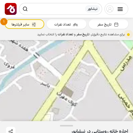
نیشابور
1
تاریخ سفر
تعداد نفرات
سایر فیلترها
برای مشاهده نتایج دقیق‌تر،
تاریخ سفر
و
تعداد نفرات
را انتخاب نمایید
اجاره خانه روستایی در نیشابور