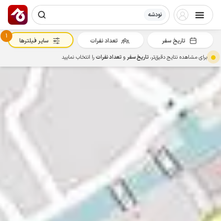
نودشه
1
تاریخ سفر
تعداد نفرات
سایر فیلترها
برای مشاهده نتایج دقیق‌تر،
تاریخ سفر
و
تعداد نفرات
را انتخاب نمایید