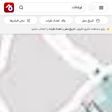
اورامانات
تاریخ سفر
تعداد نفرات
سایر فیلترها
برای مشاهده نتایج دقیق‌تر،
تاریخ سفر
و
تعداد نفرات
را انتخاب نمایید