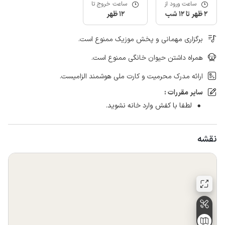
ساعت ورود از
ساعت خروج تا
2 ظهر تا 12 شب
12 ظهر
برگزاری مهمانی و پخش موزیک ممنوع است.
همراه داشتن حیوان خانگی ممنوع است.
ارائه مدرک محرمیت و کارت ملی هوشمند الزامیست.
سایر مقررات :
لطفا با کفش وارد خانه نشوید.
نقشه