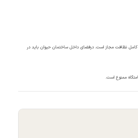
ت کامل نظافت مجاز است. درفضای داخل ساختمان حیوان باید در
امتگاه ممنوع است.