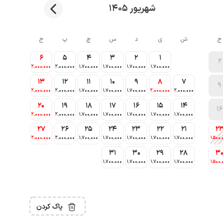
شهریور 1405
ج
ش
ی
د
س
چ
پ
ج
6
5
4
3
2
1
2
2٬000٬000
2٬000٬000
1٬700٬000
1٬700٬000
1٬700٬000
1٬700٬000
13
12
11
10
9
8
7
9
2٬000٬000
2٬000٬000
1٬700٬000
1٬700٬000
1٬700٬000
2٬000٬000
2٬000٬000
20
19
18
17
16
15
14
16
2٬000٬000
2٬000٬000
1٬700٬000
1٬700٬000
1٬700٬000
1٬700٬000
1٬700٬000
27
26
25
24
23
22
21
2
2٬000٬000
2٬000٬000
1٬700٬000
1٬700٬000
1٬700٬000
1٬700٬000
1٬700٬000
1٬500٬
31
30
29
28
3
1٬700٬000
1٬700٬000
1٬700٬000
1٬700٬000
1٬500٬
پاک کردن