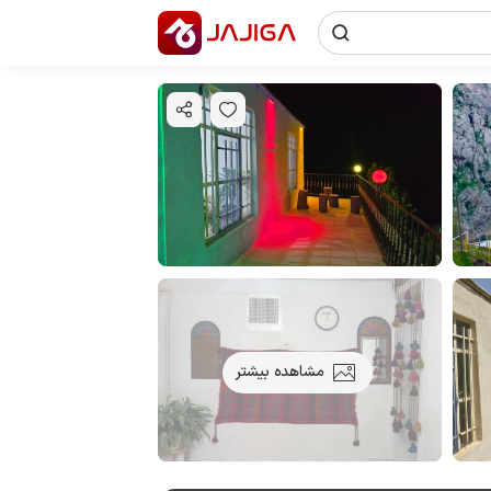
مشاهده بیشتر