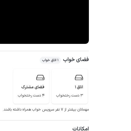
فضای خواب
1 اتاق خواب
اتاق 1
فضای مشترک
3 دست رختخواب
4 دست رختخواب
مهمانان بیشتر از ۷ نفر سرویس خواب همراه داشته باشند.
امکانات