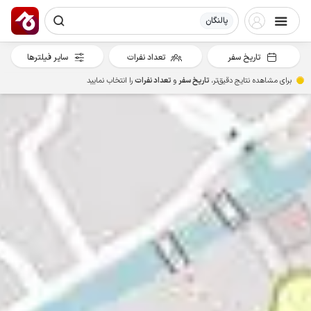
پالنگان
تاریخ سفر
تعداد نفرات
سایر فیلترها
برای مشاهده نتایج دقیق‌تر،
تاریخ سفر
و
تعداد نفرات
را انتخاب نمایید