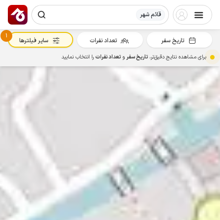
قائم شهر
1
تاریخ سفر
تعداد نفرات
سایر فیلترها
برای مشاهده نتایج دقیق‌تر،
تاریخ سفر
و
تعداد نفرات
را انتخاب نمایید