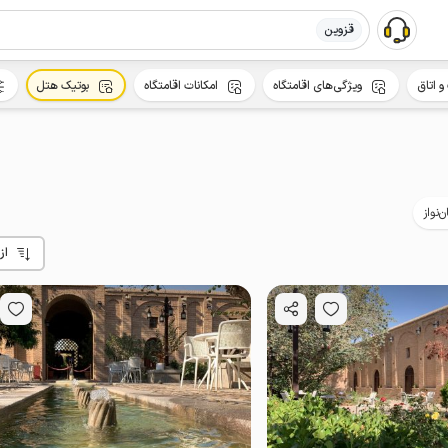
قزوین
و اتاق
ویژگی‌های اقامتگاه
امکانات اقامتگاه
بوتیک هتل
‌نواز
از