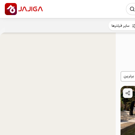
سایر فیلترها
 برترین