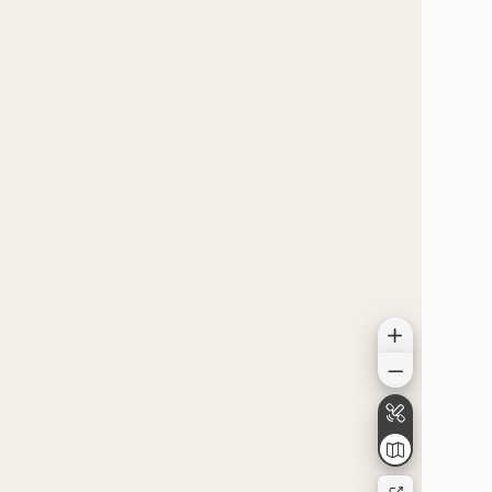
موقعیت در نقشه