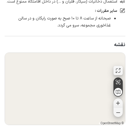
استعمال دخانیات (سیگار، قلیان و ...) در داخل اقامتگاه ممنوع است.
سایر مقررات :
صبحانه از ساعت ۸ تا ۱۰ صبح به صورت رایگان و در سالن
غذاخوری مجموعه، سرو می گردد.
نقشه
OpenStreetMap
©